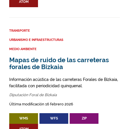
ATOM
TRANSPORTE
URBANISMO E INFRAESTRUCTURAS
MEDIO AMBIENTE
Mapas de ruido de las carreteras
forales de Bizkaia
Información acústica de las carreteras Forales de Bizkaia,
facilitada con periodicidad quinquenal.
Diputación Foral de Bizkaia
Última modificación 16 febrero 2026
WMS
WFS
ZIP