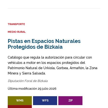
TRANSPORTE
MEDIO RURAL
Pistas en Espacios Naturales
Protegidos de Bizkaia
Catálogo que regula la autorización para circular con
vehículos a motor en los espacios protegidos del
Patrimonio Natural de Urkiola, Gorbea, Armañón, la Zona
Minera y Sierra Salvada.
Diputación Foral de Bizkaia
Última modificación 29 julio 2026
WMS
WFS
ZIP