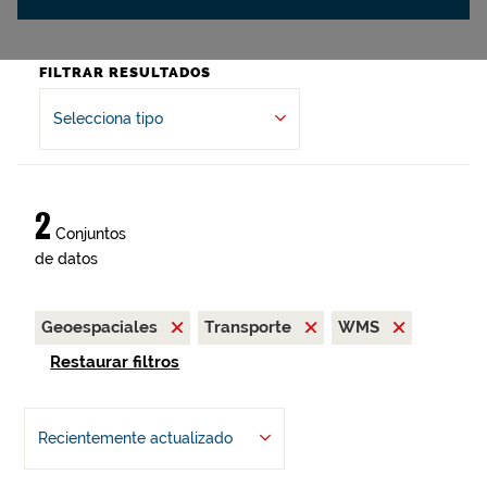
FILTRAR RESULTADOS
Selecciona tipo
2
Conjuntos
de datos
Geoespaciales
Transporte
WMS
Restaurar filtros
Recientemente actualizado