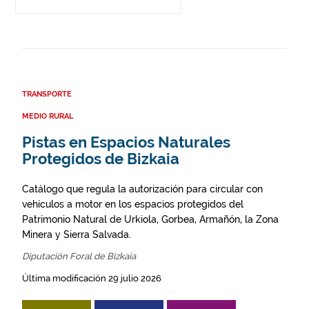
TRANSPORTE
MEDIO RURAL
Pistas en Espacios Naturales
Protegidos de Bizkaia
Catálogo que regula la autorización para circular con
vehículos a motor en los espacios protegidos del
Patrimonio Natural de Urkiola, Gorbea, Armañón, la Zona
Minera y Sierra Salvada.
Diputación Foral de Bizkaia
Última modificación 29 julio 2026