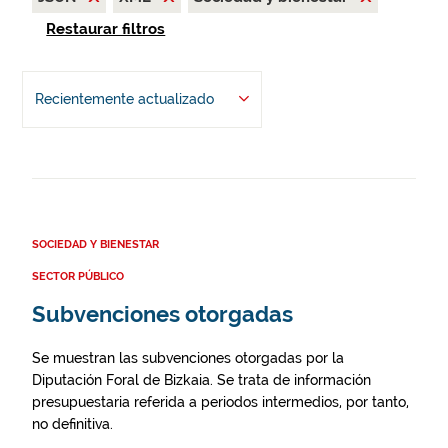
Restaurar filtros
Recientemente actualizado
SOCIEDAD Y BIENESTAR
SECTOR PÚBLICO
Subvenciones otorgadas
Se muestran las subvenciones otorgadas por la
Diputación Foral de Bizkaia. Se trata de información
presupuestaria referida a periodos intermedios, por tanto,
no definitiva.