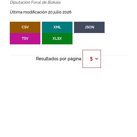
Diputación Foral de Bizkaia
Última modificación 20 julio 2026
CSV
XML
JSON
TSV
XLSX
Resultados por página