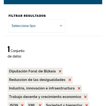
FILTRAR RESULTADOS
Selecciona tipo
1
Conjunto
de datos
Diputación Foral de Bizkaia
Reduccion de las desigualdades
Industria, innovacion e infraestructura
Trabajo decente y crecimiento economico
JSON
XML
Sociedad y bienestar