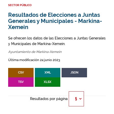
SECTOR PÚBLICO
Resultados de Elecciones a Juntas
Generales y Municipales - Markina-
Xemein
Se ofrecen los datos de las Elecciones a Juntas Generales
y Municipales de Markina-Xemein.
Ayuntamiento de Markina-Xemein
Última modificación 24 junio 2023
CSV
XML
JSON
TSV
XLSX
Resultados por página