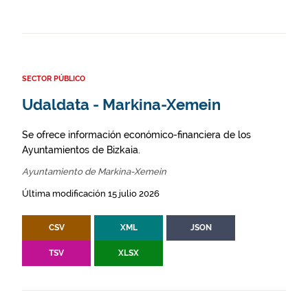
SECTOR PÚBLICO
Udaldata - Markina-Xemein
Se ofrece información económico-financiera de los
Ayuntamientos de Bizkaia.
Ayuntamiento de Markina-Xemein
Última modificación 15 julio 2026
CSV
XML
JSON
TSV
XLSX