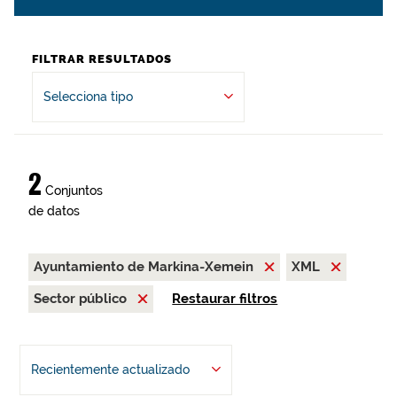
FILTRAR RESULTADOS
Selecciona tipo
2
Conjuntos
de datos
Ayuntamiento de Markina-Xemein
XML
Sector público
Restaurar filtros
Recientemente actualizado