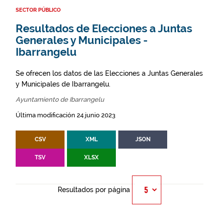
SECTOR PÚBLICO
Resultados de Elecciones a Juntas
Generales y Municipales -
Ibarrangelu
Se ofrecen los datos de las Elecciones a Juntas Generales
y Municipales de Ibarrangelu.
Ayuntamiento de Ibarrangelu
Última modificación 24 junio 2023
CSV
XML
JSON
TSV
XLSX
Resultados por página