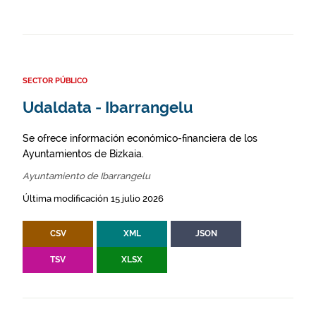
SECTOR PÚBLICO
Udaldata - Ibarrangelu
Se ofrece información económico-financiera de los
Ayuntamientos de Bizkaia.
Ayuntamiento de Ibarrangelu
Última modificación 15 julio 2026
CSV
XML
JSON
TSV
XLSX