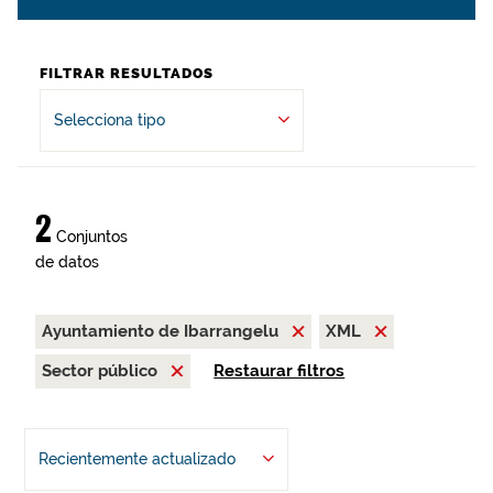
FILTRAR RESULTADOS
Selecciona tipo
2
Conjuntos
de datos
Ayuntamiento de Ibarrangelu
XML
Sector público
Restaurar filtros
Recientemente actualizado