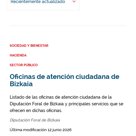
Recientemente actualizado
SOCIEDAD Y BIENESTAR
HACIENDA
SECTOR PÚBLICO
Oficinas de atención ciudadana de
Bizkaia
Listado de las oficinas de atención ciudadana de la
Diputación Foral de Bizkaia y principales servicios que se
ofrecen en dichas oficinas.
Diputación Foral de Bizkaia
Última modificación 12 junio 2026