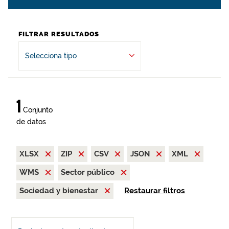
FILTRAR RESULTADOS
Selecciona tipo
1
Conjunto
de datos
XLSX
ZIP
CSV
JSON
XML
WMS
Sector público
Sociedad y bienestar
Restaurar filtros