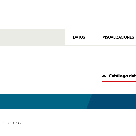
DATOS
VISUALIZACIONES
Catálogo da