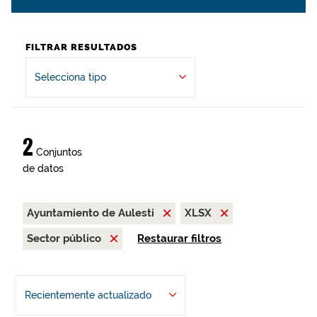
FILTRAR RESULTADOS
Selecciona tipo
2
Conjuntos
de datos
Ayuntamiento de Aulesti
XLSX
Sector público
Restaurar filtros
Recientemente actualizado