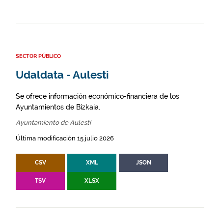
SECTOR PÚBLICO
Udaldata - Aulesti
Se ofrece información económico-financiera de los
Ayuntamientos de Bizkaia.
Ayuntamiento de Aulesti
Última modificación 15 julio 2026
CSV
XML
JSON
TSV
XLSX