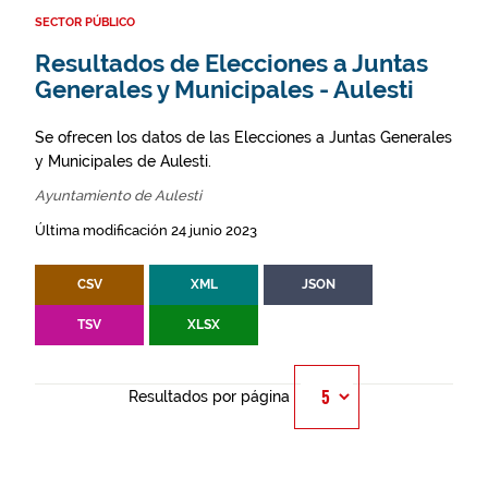
SECTOR PÚBLICO
Resultados de Elecciones a Juntas
Generales y Municipales - Aulesti
Se ofrecen los datos de las Elecciones a Juntas Generales
y Municipales de Aulesti.
Ayuntamiento de Aulesti
Última modificación 24 junio 2023
CSV
XML
JSON
TSV
XLSX
Resultados por página