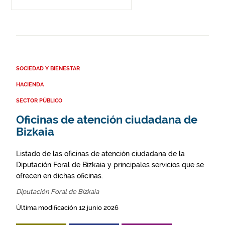
SOCIEDAD Y BIENESTAR
HACIENDA
SECTOR PÚBLICO
Oficinas de atención ciudadana de
Bizkaia
Listado de las oficinas de atención ciudadana de la
Diputación Foral de Bizkaia y principales servicios que se
ofrecen en dichas oficinas.
Diputación Foral de Bizkaia
Última modificación 12 junio 2026