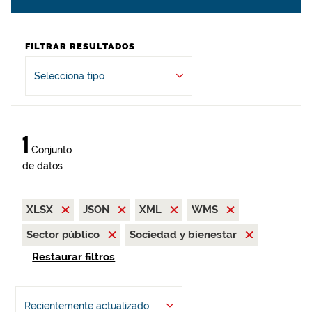
FILTRAR RESULTADOS
Selecciona tipo
1
Conjunto
de datos
XLSX
JSON
XML
WMS
Sector público
Sociedad y bienestar
Restaurar filtros
Recientemente actualizado