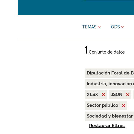
TEMAS
ODS
1
Conjunto de datos
Diputación Foral de B
Industria, innovacion
XLSX
JSON
Sector público
Sociedad y bienestar
Restaurar filtros