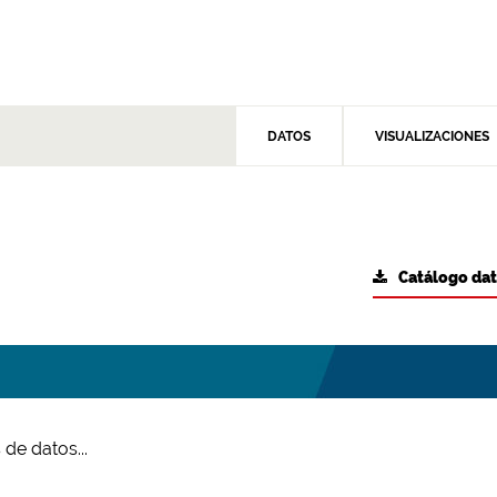
DATOS
VISUALIZACIONES
Catálogo da