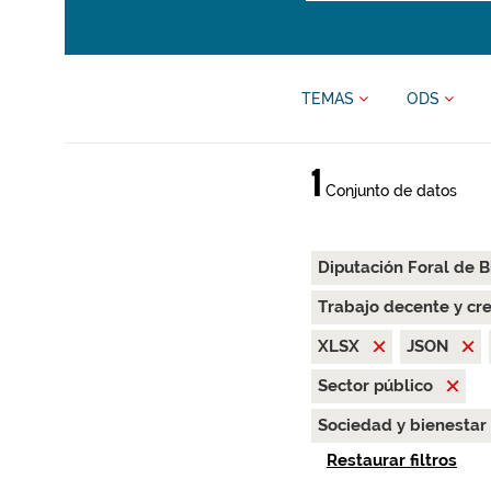
TEMAS
ODS
1
Conjunto de datos
Diputación Foral de B
Trabajo decente y c
XLSX
JSON
Sector público
Sociedad y bienestar
Restaurar filtros