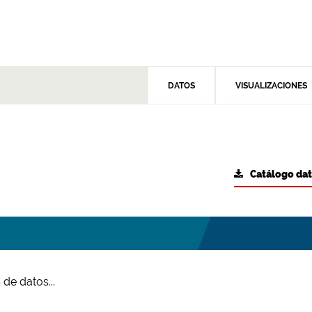
DATOS
VISUALIZACIONES
Catálogo da