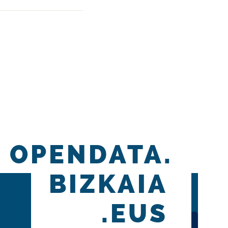
OPENDATA.
BIZKAIA
.EUS