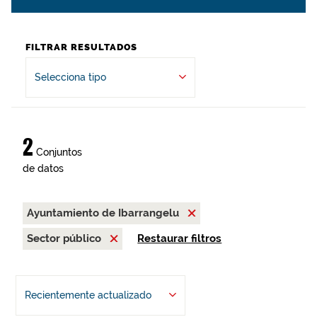
FILTRAR RESULTADOS
Selecciona tipo
2
Conjuntos
de datos
Ayuntamiento de Ibarrangelu
Sector público
Restaurar filtros
Recientemente actualizado