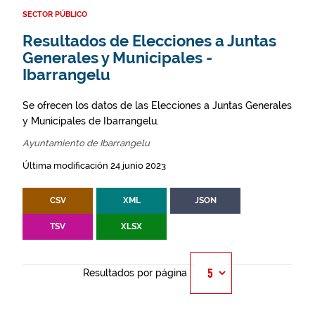
SECTOR PÚBLICO
Resultados de Elecciones a Juntas
Generales y Municipales -
Ibarrangelu
Se ofrecen los datos de las Elecciones a Juntas Generales
y Municipales de Ibarrangelu.
Ayuntamiento de Ibarrangelu
Última modificación 24 junio 2023
CSV
XML
JSON
TSV
XLSX
Resultados por página