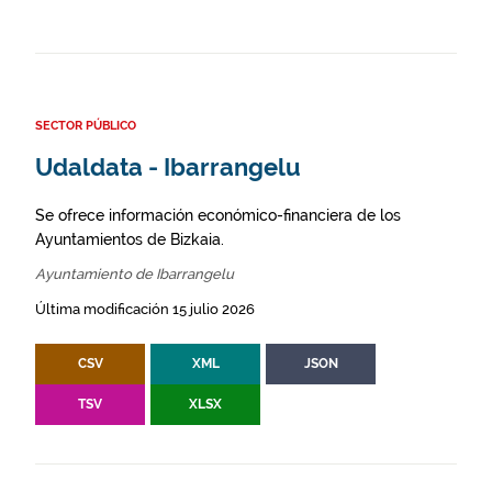
SECTOR PÚBLICO
Udaldata - Ibarrangelu
Se ofrece información económico-financiera de los
Ayuntamientos de Bizkaia.
Ayuntamiento de Ibarrangelu
Última modificación 15 julio 2026
CSV
XML
JSON
TSV
XLSX