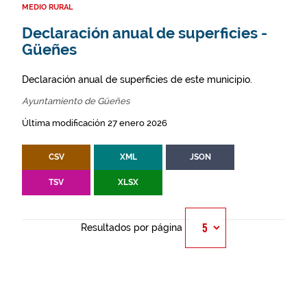
MEDIO RURAL
Declaración anual de superficies -
Güeñes
Declaración anual de superficies de este municipio.
Ayuntamiento de Güeñes
Última modificación 27 enero 2026
CSV
XML
JSON
TSV
XLSX
Resultados por página