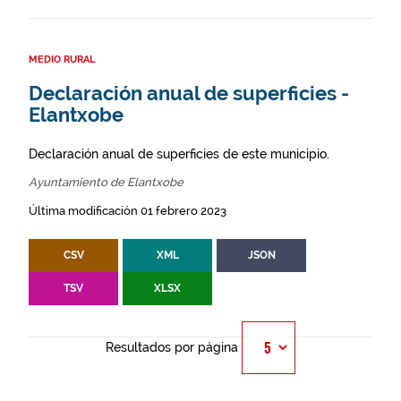
MEDIO RURAL
Declaración anual de superficies -
Elantxobe
Declaración anual de superficies de este municipio.
Ayuntamiento de Elantxobe
Última modificación 01 febrero 2023
CSV
XML
JSON
TSV
XLSX
Resultados por página