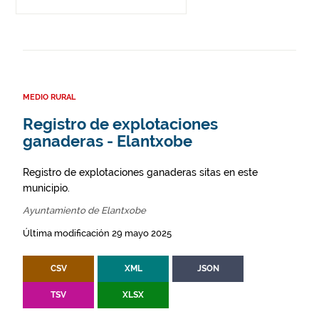
MEDIO RURAL
Registro de explotaciones
ganaderas - Elantxobe
Registro de explotaciones ganaderas sitas en este
municipio.
Ayuntamiento de Elantxobe
Última modificación 29 mayo 2025
CSV
XML
JSON
TSV
XLSX