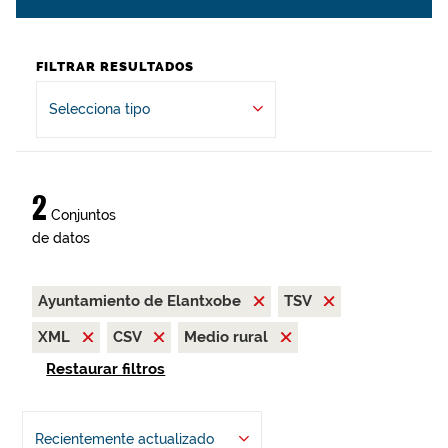
FILTRAR RESULTADOS
Selecciona tipo
2
Conjuntos
de datos
Ayuntamiento de Elantxobe
TSV
XML
CSV
Medio rural
Restaurar filtros
Recientemente actualizado