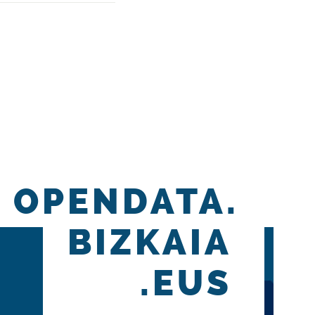
OPENDATA.
BIZKAIA
.EUS