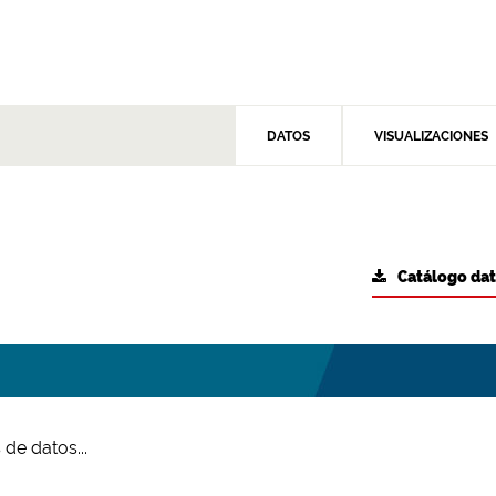
DATOS
VISUALIZACIONES
Catálogo da