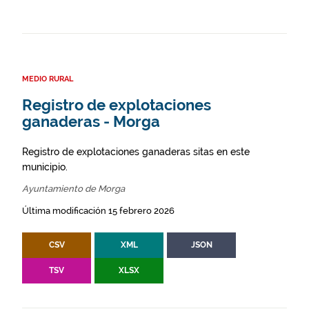
MEDIO RURAL
Registro de explotaciones
ganaderas - Morga
Registro de explotaciones ganaderas sitas en este
municipio.
Ayuntamiento de Morga
Última modificación 15 febrero 2026
CSV
XML
JSON
TSV
XLSX