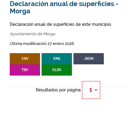
Declaración anual de superficies -
Morga
Declaración anual de superficies de este municipio.
Ayuntamiento de Morga
Última modificación 27 enero 2026
CSV
XML
JSON
TSV
XLSX
Resultados por página