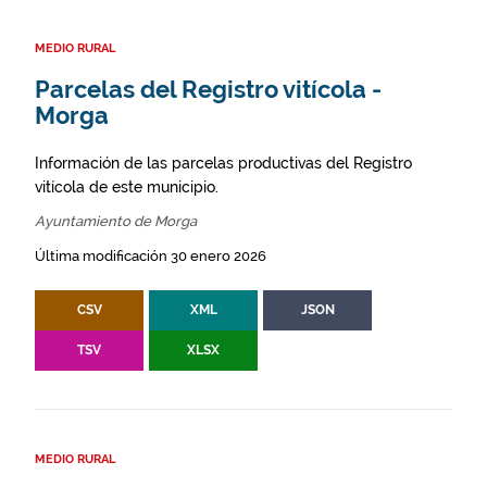
MEDIO RURAL
Parcelas del Registro vitícola -
Morga
Información de las parcelas productivas del Registro
vitícola de este municipio.
Ayuntamiento de Morga
Última modificación 30 enero 2026
CSV
XML
JSON
TSV
XLSX
MEDIO RURAL