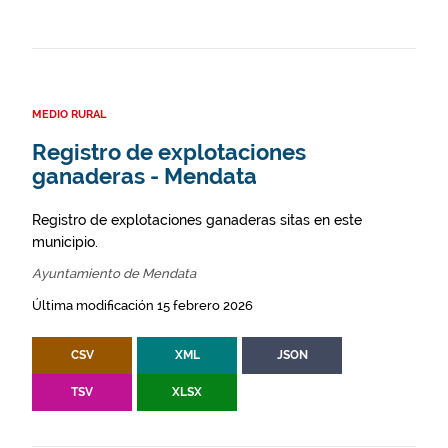
MEDIO RURAL
Registro de explotaciones
ganaderas - Mendata
Registro de explotaciones ganaderas sitas en este
municipio.
Ayuntamiento de Mendata
Última modificación 15 febrero 2026
CSV
XML
JSON
TSV
XLSX