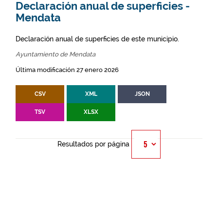
Declaración anual de superficies -
Mendata
Declaración anual de superficies de este municipio.
Ayuntamiento de Mendata
Última modificación 27 enero 2026
CSV
XML
JSON
TSV
XLSX
Resultados por página