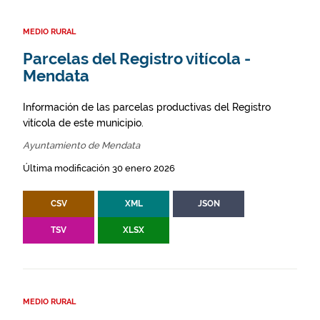
MEDIO RURAL
Parcelas del Registro vitícola -
Mendata
Información de las parcelas productivas del Registro
vitícola de este municipio.
Ayuntamiento de Mendata
Última modificación 30 enero 2026
CSV
XML
JSON
TSV
XLSX
MEDIO RURAL