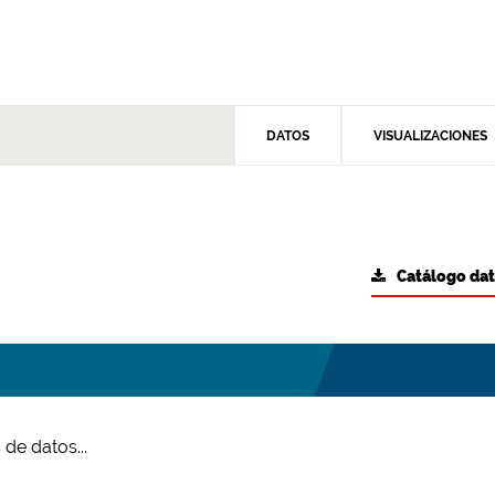
DATOS
VISUALIZACIONES
Catálogo da