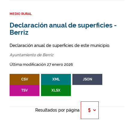
MEDIO RURAL
Declaración anual de superficies -
Berriz
Declaración anual de superficies de este municipio.
Ayuntamiento de Berriz
Última modificación 27 enero 2026
CSV
XML
JSON
TSV
XLSX
Resultados por página