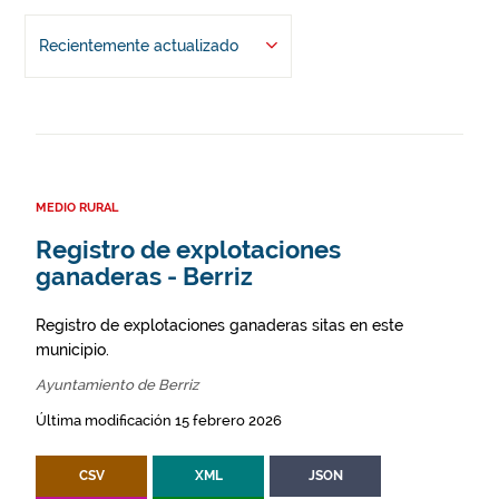
Recientemente actualizado
MEDIO RURAL
Registro de explotaciones
ganaderas - Berriz
Registro de explotaciones ganaderas sitas en este
municipio.
Ayuntamiento de Berriz
Última modificación 15 febrero 2026
CSV
XML
JSON