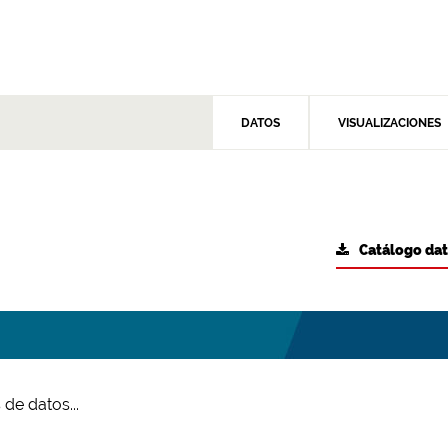
DATOS
VISUALIZACIONES
Catálogo da