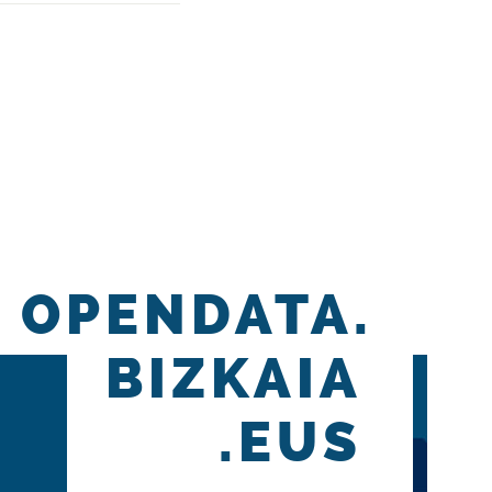
OPENDATA.
BIZKAIA
.EUS