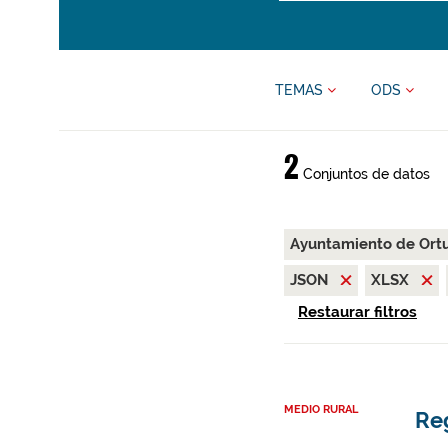
TEMAS
ODS
2
Conjuntos de datos
Ayuntamiento de Ort
JSON
XLSX
Restaurar filtros
MEDIO RURAL
Reg