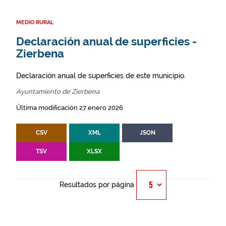
MEDIO RURAL
Declaración anual de superficies -
Zierbena
Declaración anual de superficies de este municipio.
Ayuntamiento de Zierbena
Última modificación 27 enero 2026
CSV
XML
JSON
TSV
XLSX
Resultados por página