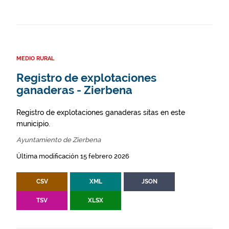
MEDIO RURAL
Registro de explotaciones
ganaderas - Zierbena
Registro de explotaciones ganaderas sitas en este
municipio.
Ayuntamiento de Zierbena
Última modificación 15 febrero 2026
CSV
XML
JSON
TSV
XLSX