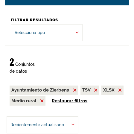
FILTRAR RESULTADOS
Selecciona tipo
2
Conjuntos
de datos
Ayuntamiento de Zierbena
TSV
XLSX
Medio rural
Restaurar filtros
Recientemente actualizado