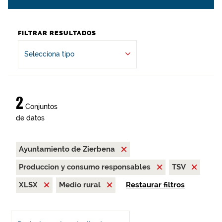
FILTRAR RESULTADOS
Selecciona tipo
2
Conjuntos
de datos
Ayuntamiento de Zierbena
Produccion y consumo responsables
TSV
XLSX
Medio rural
Restaurar filtros