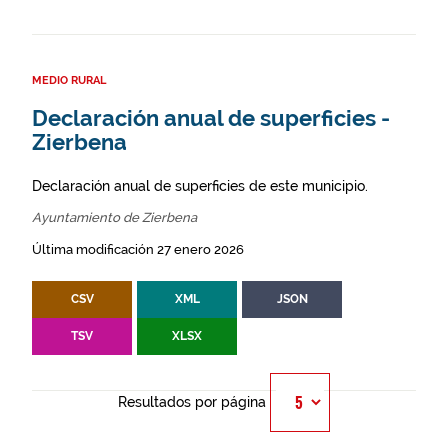
MEDIO RURAL
Declaración anual de superficies -
Zierbena
Declaración anual de superficies de este municipio.
Ayuntamiento de Zierbena
Última modificación 27 enero 2026
CSV
XML
JSON
TSV
XLSX
Resultados por página