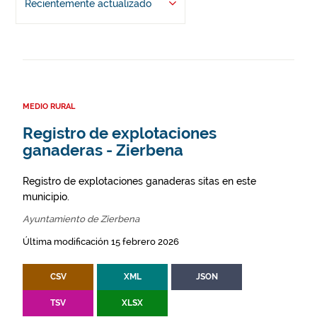
Recientemente actualizado
MEDIO RURAL
Registro de explotaciones
ganaderas - Zierbena
Registro de explotaciones ganaderas sitas en este
municipio.
Ayuntamiento de Zierbena
Última modificación 15 febrero 2026
CSV
XML
JSON
TSV
XLSX