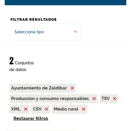
FILTRAR RESULTADOS
Selecciona tipo
2
Conjuntos
de datos
Ayuntamiento de Zaldibar
Produccion y consumo responsables
TSV
XML
CSV
Medio rural
Restaurar filtros