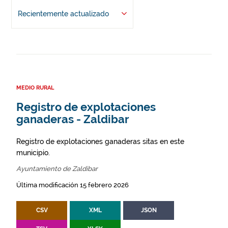
Recientemente actualizado
MEDIO RURAL
Registro de explotaciones
ganaderas - Zaldibar
Registro de explotaciones ganaderas sitas en este
municipio.
Ayuntamiento de Zaldibar
Última modificación 15 febrero 2026
CSV
XML
JSON