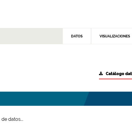
DATOS
VISUALIZACIONES
Catálogo da