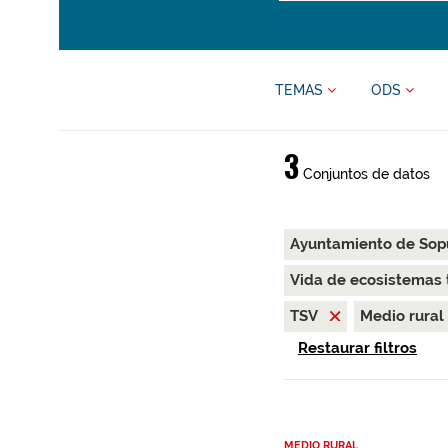
TEMAS
ODS
3
Conjuntos de datos
Ayuntamiento de Sop
Vida de ecosistemas 
TSV
Medio rural
Restaurar filtros
MEDIO RURAL