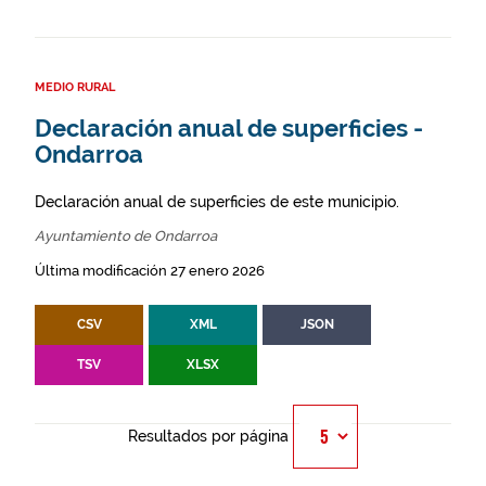
MEDIO RURAL
Declaración anual de superficies -
Ondarroa
Declaración anual de superficies de este municipio.
Ayuntamiento de Ondarroa
Última modificación 27 enero 2026
CSV
XML
JSON
TSV
XLSX
Resultados por página