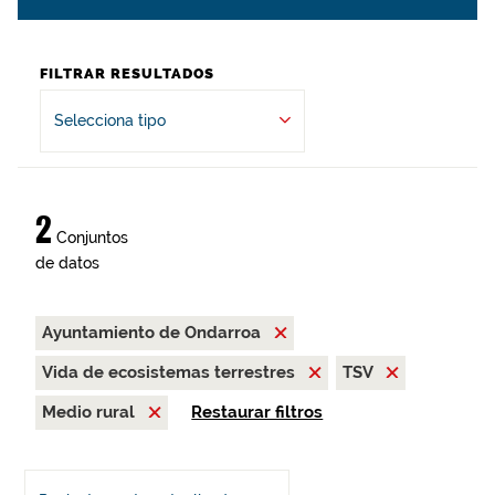
FILTRAR RESULTADOS
Selecciona tipo
2
Conjuntos
de datos
Ayuntamiento de Ondarroa
Vida de ecosistemas terrestres
TSV
Medio rural
Restaurar filtros