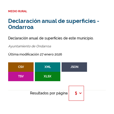
MEDIO RURAL
Declaración anual de superficies -
Ondarroa
Declaración anual de superficies de este municipio.
Ayuntamiento de Ondarroa
Última modificación 27 enero 2026
CSV
XML
JSON
TSV
XLSX
Resultados por página