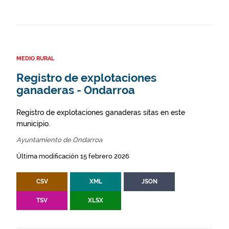
MEDIO RURAL
Registro de explotaciones
ganaderas - Ondarroa
Registro de explotaciones ganaderas sitas en este
municipio.
Ayuntamiento de Ondarroa
Última modificación 15 febrero 2026
CSV
XML
JSON
TSV
XLSX