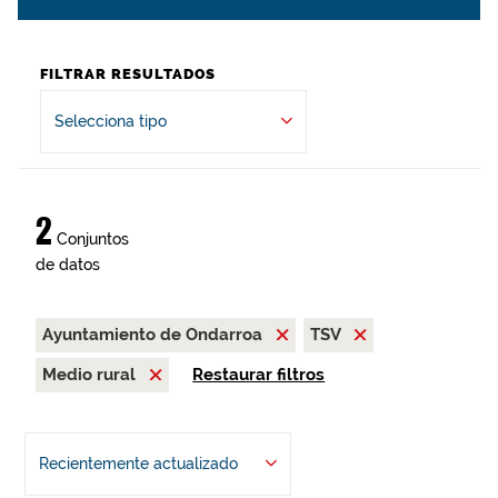
FILTRAR RESULTADOS
Selecciona tipo
2
Conjuntos
de datos
Ayuntamiento de Ondarroa
TSV
Medio rural
Restaurar filtros
Recientemente actualizado