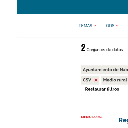
TEMAS
ODS
2
Conjuntos de datos
Ayuntamiento de Nab
CSV
Medio rura
Restaurar filtros
MEDIO RURAL
Re