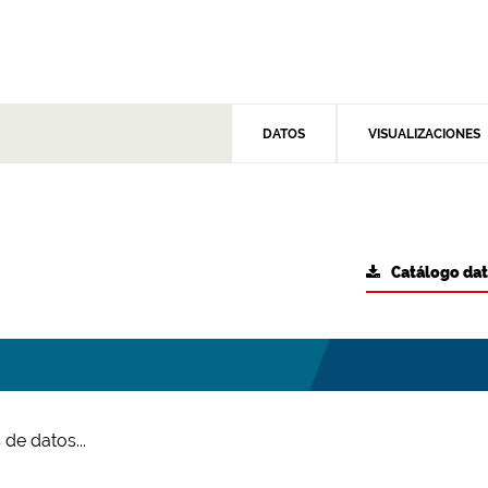
DATOS
VISUALIZACIONES
Catálogo da