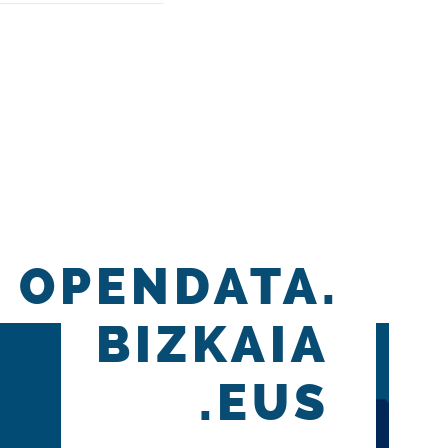
OPENDATA.
BIZKAIA
.EUS