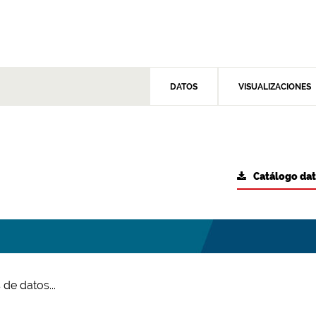
DATOS
VISUALIZACIONES
Catálogo da