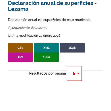
Declaración anual de superficies -
Lezama
Declaración anual de superficies de este municipio.
Ayuntamiento de Lezama
Última modificación 27 enero 2026
CSV
XML
JSON
TSV
XLSX
Resultados por página