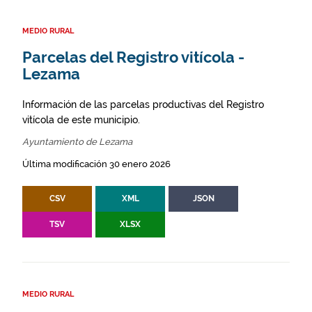
MEDIO RURAL
Parcelas del Registro vitícola -
Lezama
Información de las parcelas productivas del Registro
vitícola de este municipio.
Ayuntamiento de Lezama
Última modificación 30 enero 2026
CSV
XML
JSON
TSV
XLSX
MEDIO RURAL