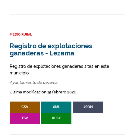
MEDIO RURAL
Registro de explotaciones
ganaderas - Lezama
Registro de explotaciones ganaderas sitas en este
municipio.
Ayuntamiento de Lezama
Última modificación 15 febrero 2026
CSV
XML
JSON
TSV
XLSX