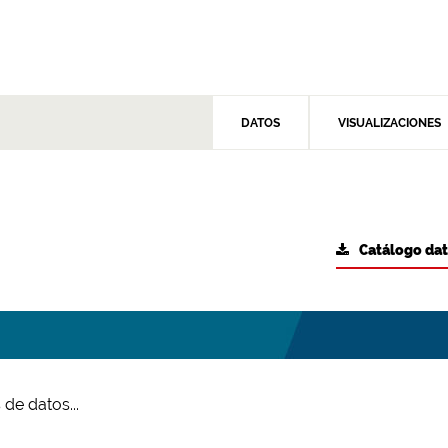
DATOS
VISUALIZACIONES
Catálogo da