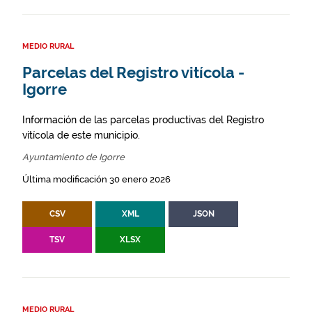
MEDIO RURAL
Parcelas del Registro vitícola -
Igorre
Información de las parcelas productivas del Registro
vitícola de este municipio.
Ayuntamiento de Igorre
Última modificación 30 enero 2026
CSV
XML
JSON
TSV
XLSX
MEDIO RURAL