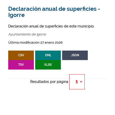
Declaración anual de superficies -
Igorre
Declaración anual de superficies de este municipio.
Ayuntamiento de Igorre
Última modificación 27 enero 2026
CSV
XML
JSON
TSV
XLSX
Resultados por página