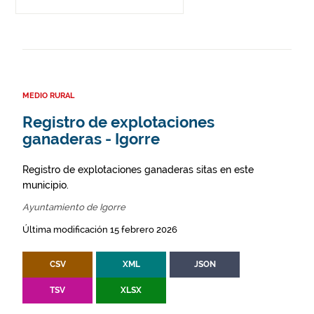
MEDIO RURAL
Registro de explotaciones
ganaderas - Igorre
Registro de explotaciones ganaderas sitas en este
municipio.
Ayuntamiento de Igorre
Última modificación 15 febrero 2026
CSV
XML
JSON
TSV
XLSX