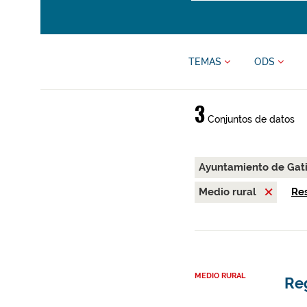
TEMAS
ODS
3
Conjuntos de datos
Ayuntamiento de Gat
Medio rural
Res
MEDIO RURAL
Re