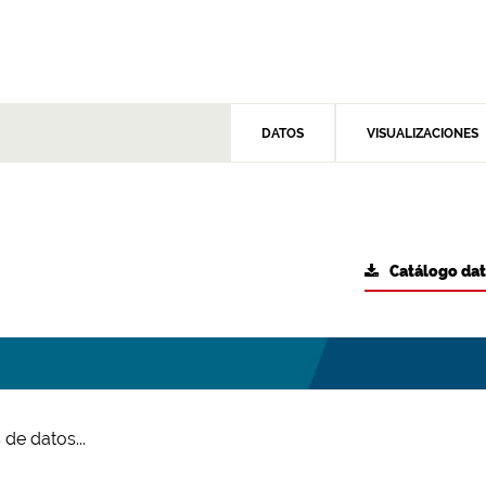
DATOS
VISUALIZACIONES
Catálogo da