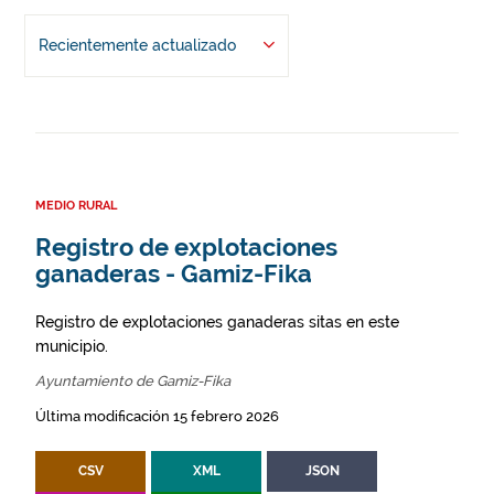
Recientemente actualizado
MEDIO RURAL
Registro de explotaciones
ganaderas - Gamiz-Fika
Registro de explotaciones ganaderas sitas en este
municipio.
Ayuntamiento de Gamiz-Fika
Última modificación 15 febrero 2026
CSV
XML
JSON