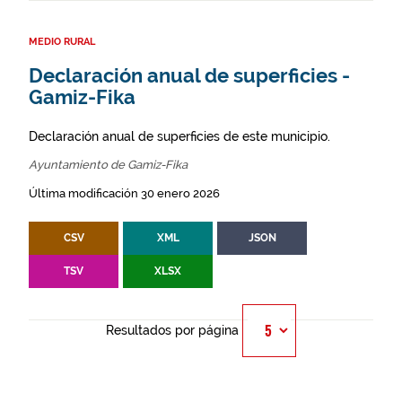
MEDIO RURAL
Declaración anual de superficies -
Gamiz-Fika
Declaración anual de superficies de este municipio.
Ayuntamiento de Gamiz-Fika
Última modificación 30 enero 2026
CSV
XML
JSON
TSV
XLSX
Resultados por página