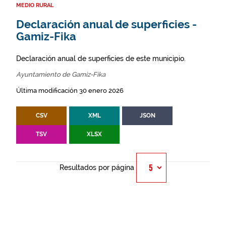
MEDIO RURAL
Declaración anual de superficies -
Gamiz-Fika
Declaración anual de superficies de este municipio.
Ayuntamiento de Gamiz-Fika
Última modificación 30 enero 2026
CSV
XML
JSON
TSV
XLSX
Resultados por página