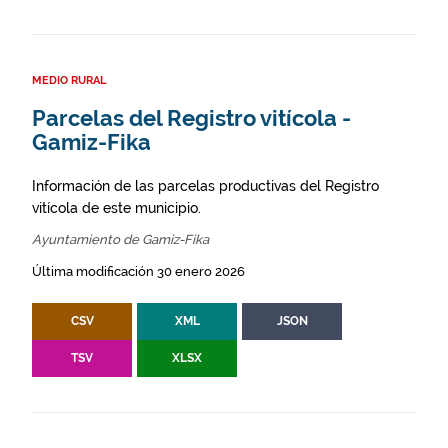
MEDIO RURAL
Parcelas del Registro vitícola -
Gamiz-Fika
Información de las parcelas productivas del Registro
vitícola de este municipio.
Ayuntamiento de Gamiz-Fika
Última modificación 30 enero 2026
CSV
XML
JSON
TSV
XLSX