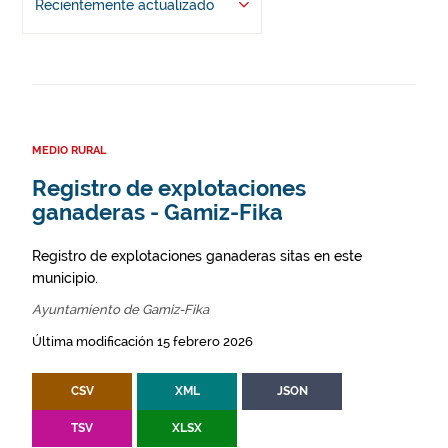
Recientemente actualizado
MEDIO RURAL
Registro de explotaciones
ganaderas - Gamiz-Fika
Registro de explotaciones ganaderas sitas en este
municipio.
Ayuntamiento de Gamiz-Fika
Última modificación 15 febrero 2026
CSV
XML
JSON
TSV
XLSX