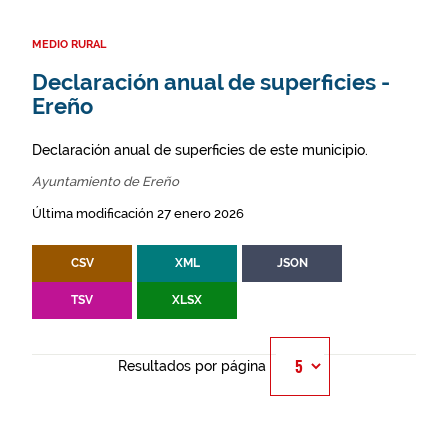
MEDIO RURAL
Declaración anual de superficies -
Ereño
Declaración anual de superficies de este municipio.
Ayuntamiento de Ereño
Última modificación 27 enero 2026
CSV
XML
JSON
TSV
XLSX
Resultados por página