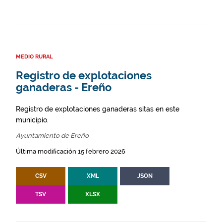
MEDIO RURAL
Registro de explotaciones
ganaderas - Ereño
Registro de explotaciones ganaderas sitas en este
municipio.
Ayuntamiento de Ereño
Última modificación 15 febrero 2026
CSV
XML
JSON
TSV
XLSX