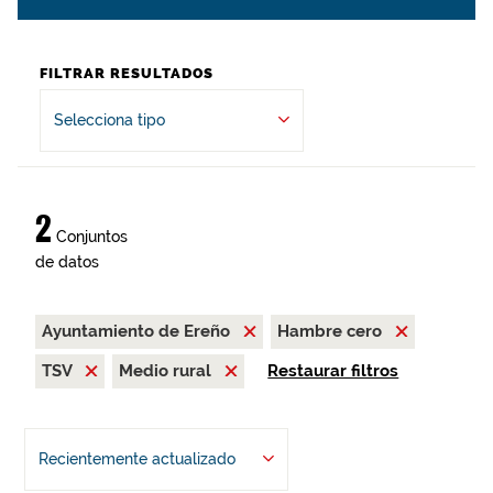
FILTRAR RESULTADOS
Selecciona tipo
2
Conjuntos
de datos
Ayuntamiento de Ereño
Hambre cero
TSV
Medio rural
Restaurar filtros
Recientemente actualizado