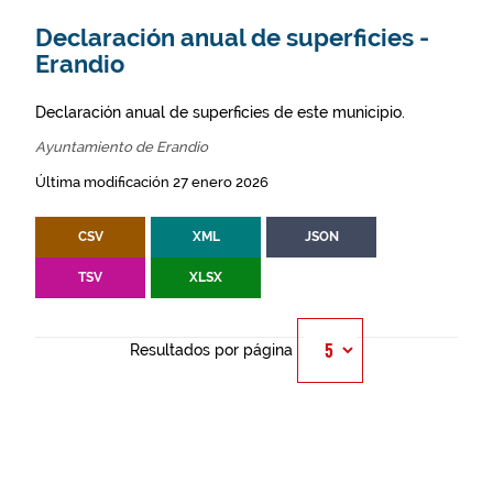
Declaración anual de superficies -
Erandio
Declaración anual de superficies de este municipio.
Ayuntamiento de Erandio
Última modificación 27 enero 2026
CSV
XML
JSON
TSV
XLSX
Resultados por página