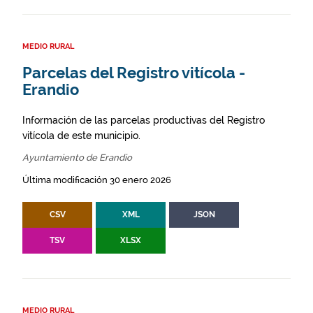
MEDIO RURAL
Parcelas del Registro vitícola -
Erandio
Información de las parcelas productivas del Registro
vitícola de este municipio.
Ayuntamiento de Erandio
Última modificación 30 enero 2026
CSV
XML
JSON
TSV
XLSX
MEDIO RURAL