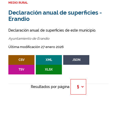
MEDIO RURAL
Declaración anual de superficies -
Erandio
Declaración anual de superficies de este municipio.
Ayuntamiento de Erandio
Última modificación 27 enero 2026
CSV
XML
JSON
TSV
XLSX
Resultados por página