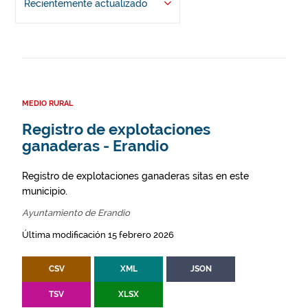
Recientemente actualizado
MEDIO RURAL
Registro de explotaciones
ganaderas - Erandio
Registro de explotaciones ganaderas sitas en este
municipio.
Ayuntamiento de Erandio
Última modificación 15 febrero 2026
CSV
XML
JSON
TSV
XLSX