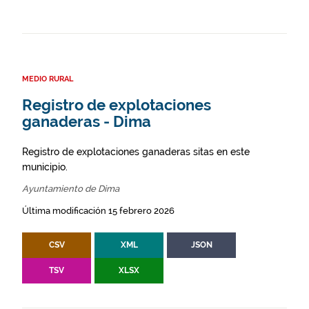
MEDIO RURAL
Registro de explotaciones
ganaderas - Dima
Registro de explotaciones ganaderas sitas en este
municipio.
Ayuntamiento de Dima
Última modificación 15 febrero 2026
CSV
XML
JSON
TSV
XLSX