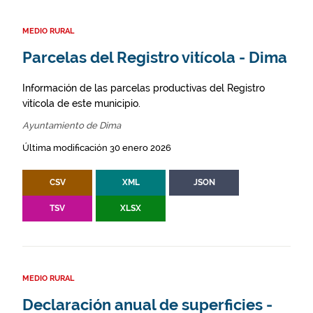
MEDIO RURAL
Parcelas del Registro vitícola - Dima
Información de las parcelas productivas del Registro
vitícola de este municipio.
Ayuntamiento de Dima
Última modificación 30 enero 2026
CSV
XML
JSON
TSV
XLSX
MEDIO RURAL
Declaración anual de superficies -