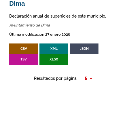
Dima
Declaración anual de superficies de este municipio.
Ayuntamiento de Dima
Última modificación 27 enero 2026
CSV
XML
JSON
TSV
XLSX
Resultados por página