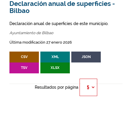
Declaración anual de superficies -
Bilbao
Declaración anual de superficies de este municipio.
Ayuntamiento de Bilbao
Última modificación 27 enero 2026
CSV
XML
JSON
TSV
XLSX
Resultados por página