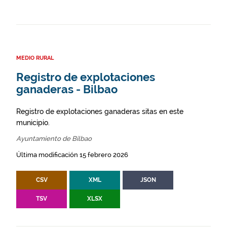
MEDIO RURAL
Registro de explotaciones
ganaderas - Bilbao
Registro de explotaciones ganaderas sitas en este
municipio.
Ayuntamiento de Bilbao
Última modificación 15 febrero 2026
CSV
XML
JSON
TSV
XLSX