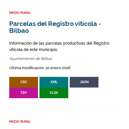
MEDIO RURAL
Parcelas del Registro vitícola -
Bilbao
Información de las parcelas productivas del Registro
vitícola de este municipio.
Ayuntamiento de Bilbao
Última modificación 30 enero 2026
CSV
XML
JSON
TSV
XLSX
MEDIO RURAL