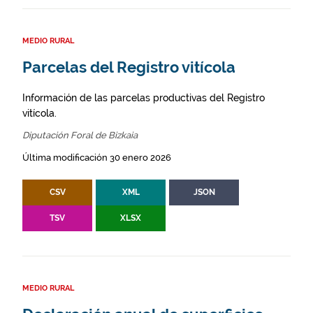
MEDIO RURAL
Parcelas del Registro vitícola
Información de las parcelas productivas del Registro
vitícola.
Diputación Foral de Bizkaia
Última modificación 30 enero 2026
CSV
XML
JSON
TSV
XLSX
MEDIO RURAL