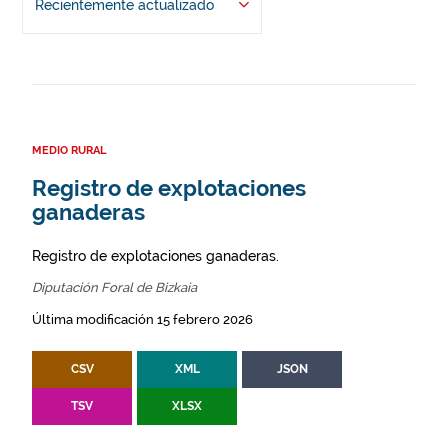
Recientemente actualizado
MEDIO RURAL
Registro de explotaciones
ganaderas
Registro de explotaciones ganaderas.
Diputación Foral de Bizkaia
Última modificación 15 febrero 2026
CSV
XML
JSON
TSV
XLSX