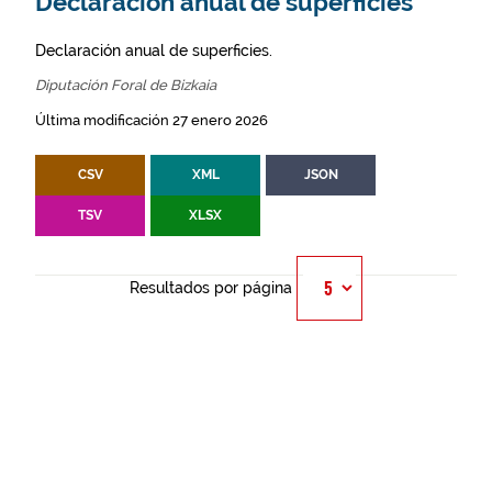
Declaración anual de superficies
Declaración anual de superficies.
Diputación Foral de Bizkaia
Última modificación 27 enero 2026
CSV
XML
JSON
TSV
XLSX
Resultados por página