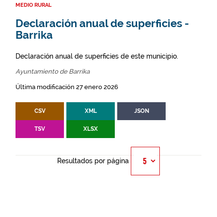
MEDIO RURAL
Declaración anual de superficies -
Barrika
Declaración anual de superficies de este municipio.
Ayuntamiento de Barrika
Última modificación 27 enero 2026
CSV
XML
JSON
TSV
XLSX
Resultados por página