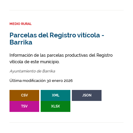
MEDIO RURAL
Parcelas del Registro vitícola -
Barrika
Información de las parcelas productivas del Registro
vitícola de este municipio.
Ayuntamiento de Barrika
Última modificación 30 enero 2026
CSV
XML
JSON
TSV
XLSX