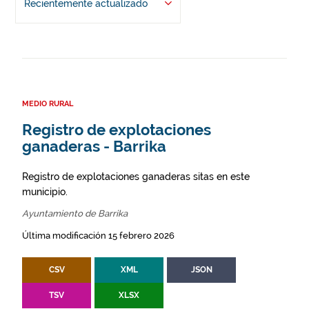
Recientemente actualizado
MEDIO RURAL
Registro de explotaciones
ganaderas - Barrika
Registro de explotaciones ganaderas sitas en este
municipio.
Ayuntamiento de Barrika
Última modificación 15 febrero 2026
CSV
XML
JSON
TSV
XLSX