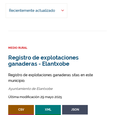
Recientemente actualizado
MEDIO RURAL
Registro de explotaciones
ganaderas - Elantxobe
Registro de explotaciones ganaderas sitas en este
municipio.
Ayuntamiento de Elantxobe
Última modificación 29 mayo 2025
CSV
XML
JSON