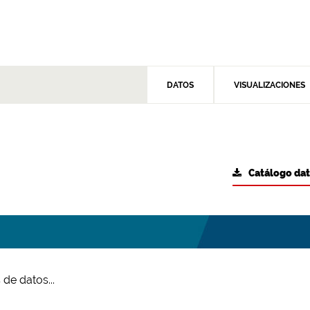
DATOS
VISUALIZACIONES
Catálogo da