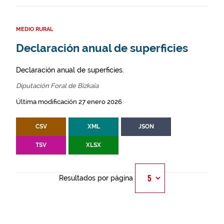
MEDIO RURAL
Declaración anual de superficies
Declaración anual de superficies.
Diputación Foral de Bizkaia
Última modificación 27 enero 2026
CSV
XML
JSON
TSV
XLSX
Resultados por página