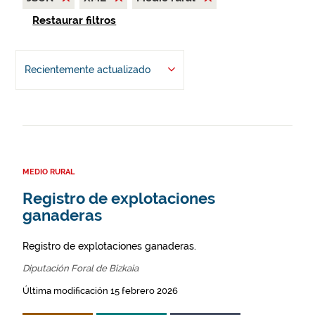
Restaurar filtros
Recientemente actualizado
MEDIO RURAL
Registro de explotaciones
ganaderas
Registro de explotaciones ganaderas.
Diputación Foral de Bizkaia
Última modificación 15 febrero 2026