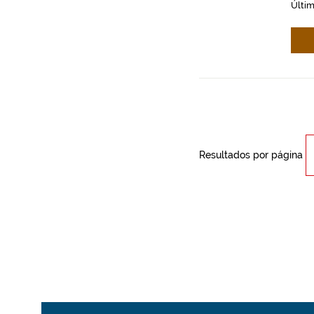
Últim
Resultados por página