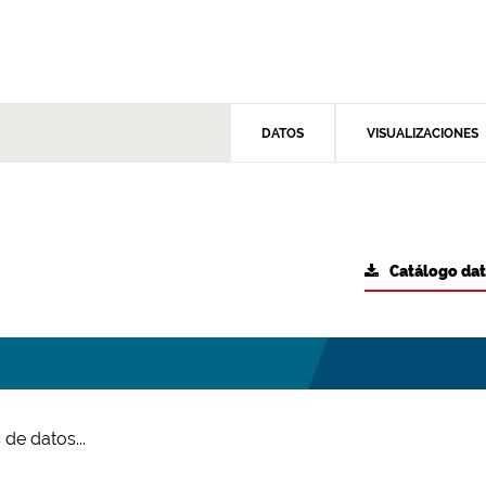
DATOS
VISUALIZACIONES
Catálogo da