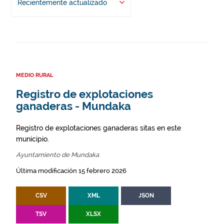
Recientemente actualizado
MEDIO RURAL
Registro de explotaciones
ganaderas - Mundaka
Registro de explotaciones ganaderas sitas en este
municipio.
Ayuntamiento de Mundaka
Última modificación 15 febrero 2026
CSV
XML
JSON
TSV
XLSX