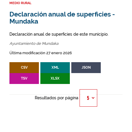
MEDIO RURAL
Declaración anual de superficies -
Mundaka
Declaración anual de superficies de este municipio.
Ayuntamiento de Mundaka
Última modificación 27 enero 2026
CSV
XML
JSON
TSV
XLSX
Resultados por página