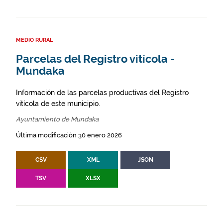
MEDIO RURAL
Parcelas del Registro vitícola -
Mundaka
Información de las parcelas productivas del Registro
vitícola de este municipio.
Ayuntamiento de Mundaka
Última modificación 30 enero 2026
CSV
XML
JSON
TSV
XLSX