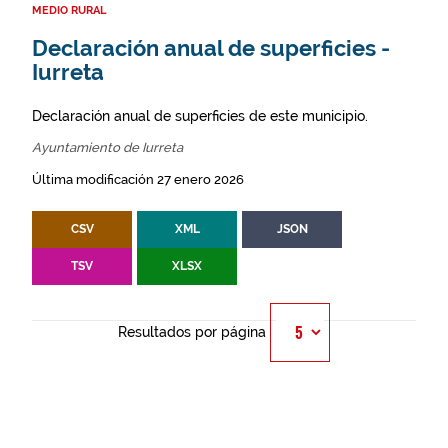
MEDIO RURAL
Declaración anual de superficies -
Iurreta
Declaración anual de superficies de este municipio.
Ayuntamiento de Iurreta
Última modificación 27 enero 2026
CSV
XML
JSON
TSV
XLSX
Resultados por página