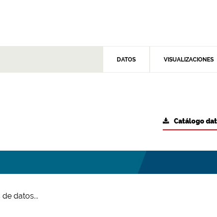
DATOS
VISUALIZACIONES
Catálogo da