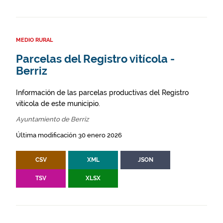
MEDIO RURAL
Parcelas del Registro vitícola -
Berriz
Información de las parcelas productivas del Registro
vitícola de este municipio.
Ayuntamiento de Berriz
Última modificación 30 enero 2026
CSV
XML
JSON
TSV
XLSX