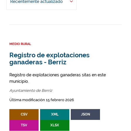
Recientemente actualizado
MEDIO RURAL
Registro de explotaciones
ganaderas - Berriz
Registro de explotaciones ganaderas sitas en este
municipio.
Ayuntamiento de Berriz
Última modificación 15 febrero 2026
CSV
XML
JSON
TSV
XLSX