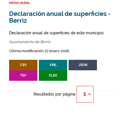
MEDIO RURAL
Declaración anual de superficies -
Berriz
Declaración anual de superficies de este municipio.
Ayuntamiento de Berriz
Última modificación 27 enero 2026
CSV
XML
JSON
TSV
XLSX
Resultados por página